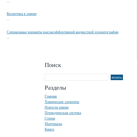
...
Косметика в химии
...
Специальные варианты высокоэффективной жидкостной хроматографии
...
Поиск
Разделы
Главная
Химические элементы
Новости химии
Периодическая система
Статьи
Материалы
Книги