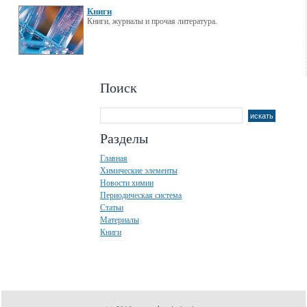
Книги
Книги, журналы и прочая литература.
Поиск
Разделы
Главная
Химические элементы
Новости химии
Периодическая система
Статьи
Материалы
Книги