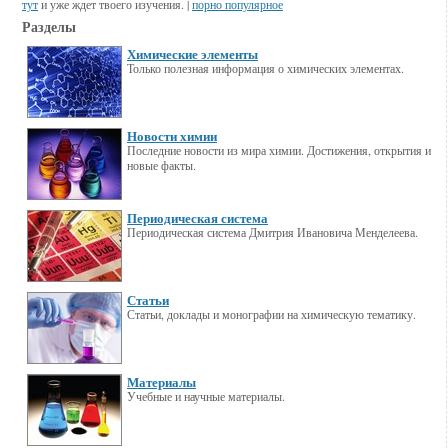
тут
и уже ждет твоего изучения. |
порно популярное
Разделы
Химические элементы
Только полезная информация о химических элементах.
Новости химии
Последние новости из мира химии. Достижения, открытия и
новые факты.
Периодическая система
Периодическая система Дмитрия Ивановича Менделеева.
Статьи
Статьи, доклады и монографии на химическую тематику.
Материалы
Учебные и научные материалы.