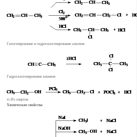
Галогенирование и гидрогалогенирование алкенов:
Гидрогалогенирование алкинов:
4) Из спиртов:
Химические свойства