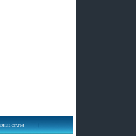
ЕЗНЫЕ СТАТЬИ