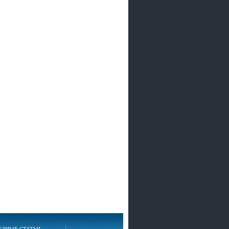
ЕЗНЫЕ СТАТЬИ