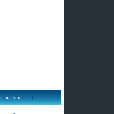
ЕЗНЫЕ СТАТЬИ