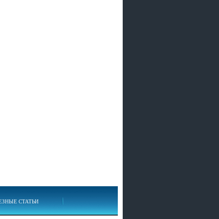
ЕЗНЫЕ СТАТЬИ