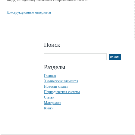
Конструкционные материалы
...
Поиск
Разделы
Главная
Химические элементы
Новости химии
Периодическая система
Статьи
Материалы
Книги